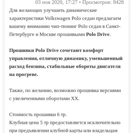
03 ноя 2020, 17:27 • Просмотров: 8428
Для желающих улучшить динамические
характеристики Volkswagen Polo седан предлагаем
вашему вниманию чип-тюнинг Polo седан в Санкт-
Петербурге и Москве прошивками
Polo Drive
.
Прошивки Polo Drive сочетают комфорт
управления, отличную динамику, уменьшенный
расход бензина, стабильные обороты двигателя
на прогреве.
Также, по желанию, возможно прошивка версиями
с увеличенными оборотами ХХ.
Стоимость прошивки 6 тр.
Клубная цена 5 тр предоставляется исключительно
при предъявлении клубной карты или владельцам