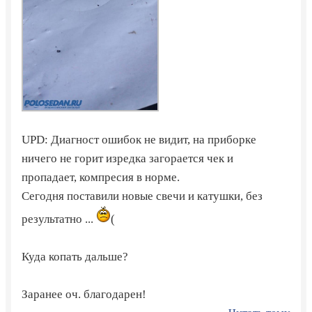
UPD: Диагност ошибок не видит, на приборке
ничего не горит изредка загорается чек и
пропадает, компресия в норме.
Сегодня поставили новые свечи и катушки, без
результатно ...
(
Куда копать дальше?
Заранее оч. благодарен!