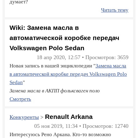
думает?
Читать тему
Wiki: Замена масла в
автоматической коробке передач
Volkswagen Polo Sedan
18 апр 2020, 12:57 • Просмотров: 3659
Новая запись в нашей энциклопедии "
Замена масла
в автоматической коробке передач Volkswagen Polo
Sedan
"
Замена масла в АКПП фольксваген поло
Смотреть
Renault Arkana
Конкуренты
>
05 ноя 2019, 11:34 • Просмотров: 12740
Интересуюсь Рено Аркана. Кто-то возможно