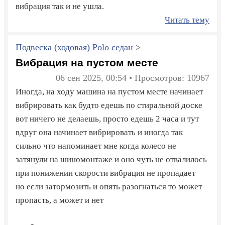
вибрация так и не ушла.
Читать тему
Подвеска (ходовая) Polo седан
>
Вибрация на пустом месте
06 сен 2025, 00:54 • Просмотров: 10967
Иногда, на ходу машина на пустом месте начинает
вибрировать как будто едешь по стиральной доске
вот ничего не делаешь, просто едешь 2 часа и тут
вдруг она начинает вибрировать и иногда так
сильно что напоминает мне когда колесо не
затянули на шиномонтаже и оно чуть не отвалилось
при понижении скорости вибрация не пропадает
но если затормозить и опять разогнаться то может
пропасть, а может и нет