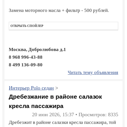
Замена моторного масла + фильтр - 500 рублей.
ОТКРЫТЬ СПОЙЛЕР
Москва, Добролюбова д.1
8 968 996-43-88
8 499 136-09-80
Читать тему объявления
Интерьер Polo седан
>
Дребезжание в районе салазок
кресла пассажира
20 июн 2026, 15:37 • Просмотров: 8335
Дребезжит в районе салазки кресла пассажира, той