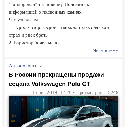
"зондировал" эту новинку. Поделитесь
информацией о подводных камнях.
Что узнал сам.
1. Турбо мотор "сырой" и можно только на свой
страх и риск брать.
2. Вариатор более-менее.
Читать тему
Автоновости
>
В России прекращены продажи
седана Volkswagen Polo GT
15 авг 2019, 12:28 • Просмотров: 13246