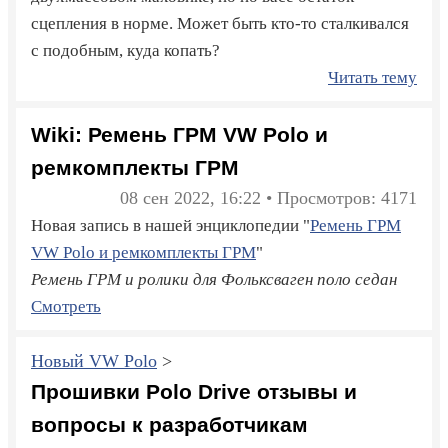
сцепления в норме. Может быть кто-то сталкивался
с подобным, куда копать?
Читать тему
Wiki: Ремень ГРМ VW Polo и
ремкомплекты ГРМ
08 сен 2022, 16:22 • Просмотров: 4171
Новая запись в нашей энциклопедии "
Ремень ГРМ
VW Polo и ремкомплекты ГРМ
"
Ремень ГРМ и ролики для Фольксваген поло седан
Смотреть
Новый VW Polo
>
Прошивки Polo Drive отзывы и
вопросы к разработчикам