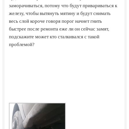
заморачиваться, потому что будут привариваться к
железу, чтобы вытянуть мятину и будут снимать
весь слой короче говоря порог начнет гнить
быстрее после ремонта еже ли он сейчас замят,
подскажите может кто сталкивался с такой
проблемой?