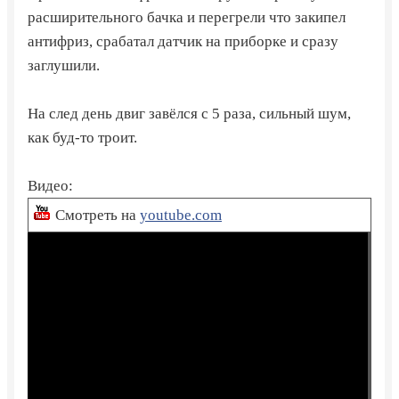
расширительного бачка и перегрели что закипел
антифриз, срабатал датчик на приборке и сразу
заглушили.
На след день двиг завёлся с 5 раза, сильный шум,
как буд-то троит.
Видео:
Смотреть на
youtube.com