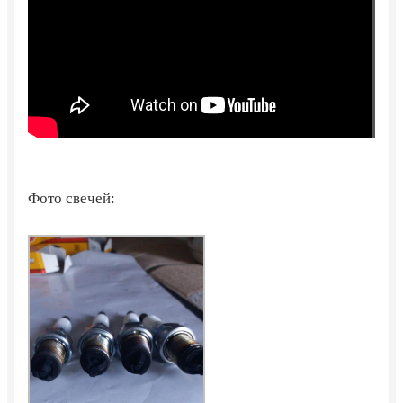
Фото свечей: