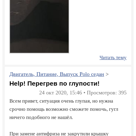
Читать тему
Двигатель, Питание, Выпуск Polo седан
>
Help! Перегрев по глупости!
24 окт 2020, 15:46 • Просмотров: 395
Всем привет, ситуация очень глупая, но нужна
срочно помощь возможно сможете помочь, гугл
ничего подобного не нашёл.
При замене антифриза не закрутили крышку