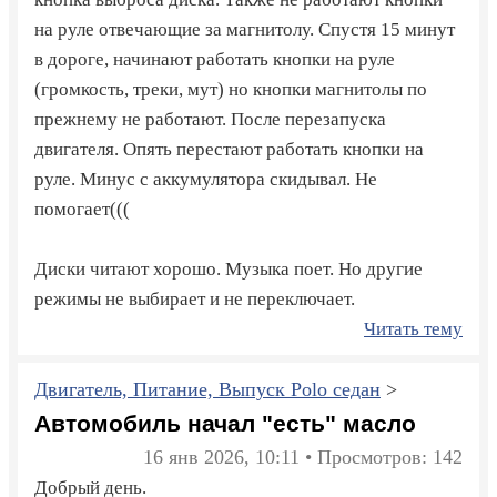
на руле отвечающие за магнитолу. Спустя 15 минут
в дороге, начинают работать кнопки на руле
(громкость, треки, мут) но кнопки магнитолы по
прежнему не работают. После перезапуска
двигателя. Опять перестают работать кнопки на
руле. Минус с аккумулятора скидывал. Не
помогает(((
Диски читают хорошо. Музыка поет. Но другие
режимы не выбирает и не переключает.
Читать тему
Двигатель, Питание, Выпуск Polo седан
>
Автомобиль начал "есть" масло
16 янв 2026, 10:11 • Просмотров: 142
Добрый день.